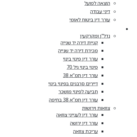
הוצאה לפועל
דיני עבודה
עורך דין ביטוח לאומי
מאמרים
נדל"ן ומקרקעין
קניית דירה יד שנייה
מכירת דירה יד שנייה
עורך דין פינוי בינוי
פינוי בינוי גיל 70
עורך דין תמ”א 38
דיירים סרבנים בפינוי בינוי
תביעה לפינוי מושכר
עורך דין תמ”א 38 בחיפה
צוואות וירושות
עורך דין לענייני צוואה
עורך דין ירושה
עריכת צוואה