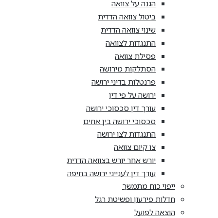
הגנה על צוואה
ביטול צוואה הדדית
שינוי צוואה הדדית
התנגדות לצוואה
פסילת צוואה
הסתלקות מירושה
פרנטלות בדיני ירושה
ירושה על פי דין
עורך דין סכסוכי ירושה
סכסוכי ירושה בין אחים
התנגדות לצו ירושה
צו קיום צוואה
יורש אחר יורש בצוואה הדדית
עורך דין לענייני ירושה בחיפה
ייפוי כוח מתמשך
חדלות פירעון ופשיטת רגל
הוצאה לפועל