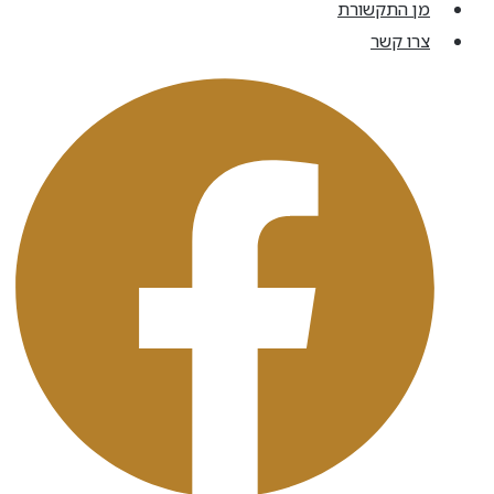
מן התקשורת
צרו קשר