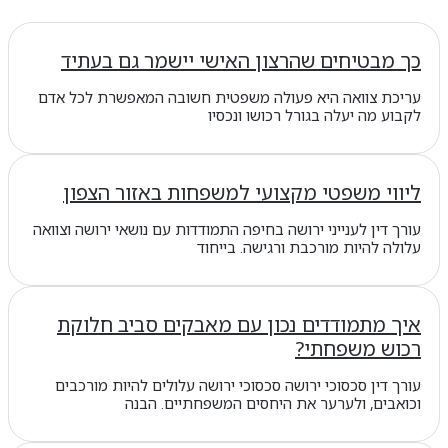
כך מבטיחים שהרצון האישי יישמר גם בעתיד
עריכת צוואה היא פעולה משפטית חשובה המאפשרת לכל אדם
לקבוע מה יעלה בגורל רכושו ונכסיו
ליווי משפטי מקצועי למשפחות באזור הצפון
עורך דין לענייני ירושה בחיפה התמודדות עם נושאי ירושה וצוואה
עלולה להיות מורכבת ורגישה. בייחוד
איך מתמודדים נכון עם מאבקים סביב חלוקת
רכוש משפחתי?
עורך דין סכסוכי ירושה סכסוכי ירושה עלולים להיות מורכבים
וכואבים, ולערער את היחסים המשפחתיים. הבנה