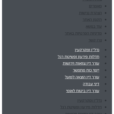
מאמרים
הצהרת נגישות
תקנון האתר
עוד בנושא
מדיניות הפרטיות באתר
צרו קשר
נדל"ן ומקרקעין
חדלות פירעון ופשיטת רגל
עורך דין צוואות וירושות
ייפוי כוח מתמשך
עורך דין הוצאה לפועל
דיני עבודה
עורך דין ביטוח לאומי
נדל"ן ומקרקעין
חדלות פירעון ופשיטת רגל
עורך דין צוואות וירושות