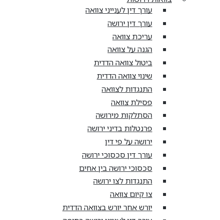
עורך דין לענייני צוואה
עורך דין ירושה
עריכת צוואה
הגנה על צוואה
ביטול צוואה הדדית
שינוי צוואה הדדית
התנגדות לצוואה
פסילת צוואה
הסתלקות מירושה
פרנטלות בדיני ירושה
ירושה על פי דין
עורך דין סכסוכי ירושה
סכסוכי ירושה בין אחים
התנגדות לצו ירושה
צו קיום צוואה
יורש אחר יורש בצוואה הדדית