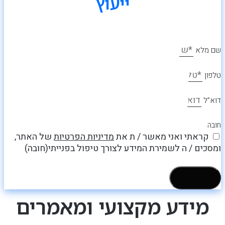
ייעוץ
שם מלא
טלפון
דוא”ל
חובה
קראתי ואני מאשר / ת את
מדיניות הפרטיות
של האתר,
ומסכים / ה לשמירת המידע לצורך טיפול בפנייתי(חובה)
שליחה >
מידע מקצועי ומאמרים