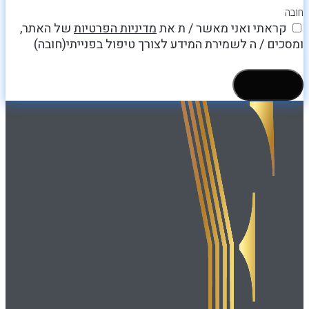
חובה
קראתי ואני מאשר / ת את
מדיניות הפרטיות
של האתר,
ומסכים / ה לשמירת המידע לצורך טיפול בפנייתי(חובה)
שליחה >