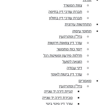
צוות המשרד
חברת עורכי דין בחיפה
חברת עורכי דין בחולון
התחדשות עירונית
תחומי עיסוק
נדל"ן ומקרקעין
עורך דין צוואות וירושות
ייפוי כוח מתמשך
חדלות פירעון ופשיטת רגל
הוצאה לפועל
דיני עבודה
עורך דין ביטוח לאומי
מאמרים
נדל"ן ומקרקעין
קניית דירה יד שנייה
מכירת דירה יד שנייה
עורך דין פינוי בינוי