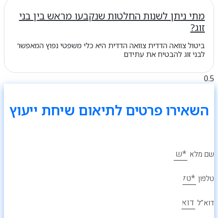
מתי ניתן לשנות החלטות שנקבעו מראש בין בני
זוג?
ביטול צוואה הדדית צוואה הדדית היא כלי משפטי נפוץ המאפשר
לבני זוג להבטיח את עתידם
השאירו פרטים לתיאום שיחת ייעוץ
שם מלא
טלפון
דוא”ל