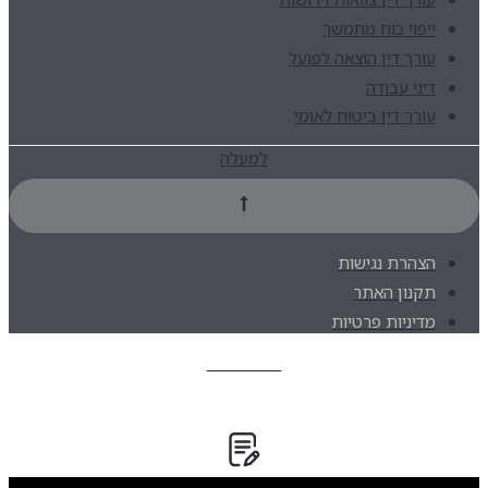
ייפוי כוח מתמשך
עורך דין הוצאה לפועל
דיני עבודה
עורך דין ביטוח לאומי
למעלה
הצהרת נגישות
תקנון האתר
מדיניות פרטיות
בואו נדבר