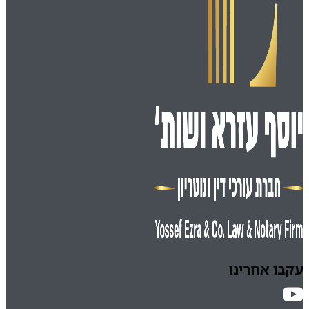
עקבו אחרינו