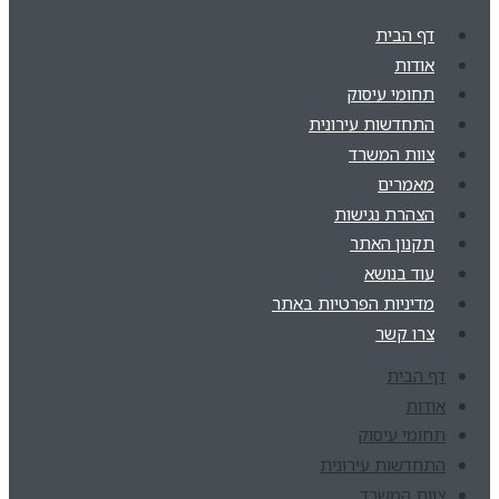
דף הבית
אודות
תחומי עיסוק
התחדשות עירונית
צוות המשרד
מאמרים
הצהרת נגישות
תקנון האתר
עוד בנושא
מדיניות הפרטיות באתר
צרו קשר
דף הבית
אודות
תחומי עיסוק
התחדשות עירונית
צוות המשרד