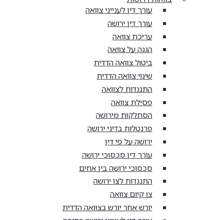
עורך דין לענייני צוואה
עורך דין ירושה
עריכת צוואה
הגנה על צוואה
ביטול צוואה הדדית
שינוי צוואה הדדית
התנגדות לצוואה
פסילת צוואה
הסתלקות מירושה
פרנטלות בדיני ירושה
ירושה על פי דין
עורך דין סכסוכי ירושה
סכסוכי ירושה בין אחים
התנגדות לצו ירושה
צו קיום צוואה
יורש אחר יורש בצוואה הדדית