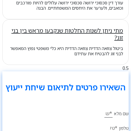
עורך דין סכסוכי ירושה סכסוכי ירושה עלולים להיות מורכבים
וכואבים, ולערער את היחסים המשפחתיים. הבנה
מתי ניתן לשנות החלטות שנקבעו מראש בין בני
זוג?
ביטול צוואה הדדית צוואה הדדית היא כלי משפטי נפוץ המאפשר
לבני זוג להבטיח את עתידם
השאירו פרטים לתיאום שיחת ייעוץ
שם מלא
טלפון