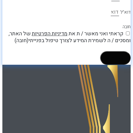
דוא”ל
חובה
קראתי ואני מאשר / ת את
מדיניות הפרטיות
של האתר,
ומסכים / ה לשמירת המידע לצורך טיפול בפנייתי(חובה)
שליחה >