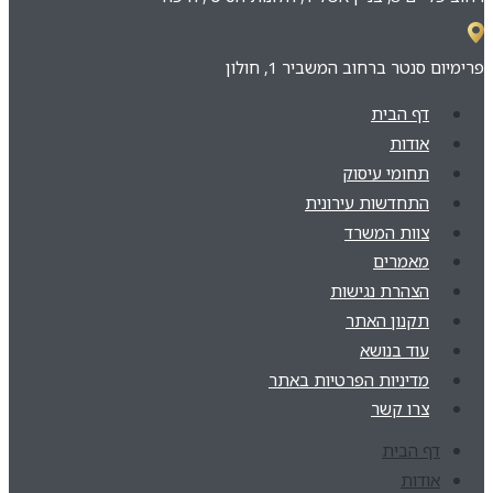
פרימיום סנטר ברחוב המשביר 1, חולון
דף הבית
אודות
תחומי עיסוק
התחדשות עירונית
צוות המשרד
מאמרים
הצהרת נגישות
תקנון האתר
עוד בנושא
מדיניות הפרטיות באתר
צרו קשר
דף הבית
אודות