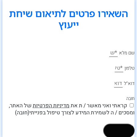
השאירו פרטים לתיאום שיחת
ייעוץ
שם מלא
טלפון
דוא”ל
חובה
קראתי ואני מאשר / ת את
מדיניות הפרטיות
של האתר,
ומסכים / ה לשמירת המידע לצורך טיפול בפנייתי(חובה)
שליחה >