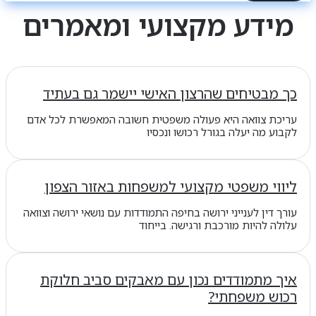
מידע מקצועי ומאמרים
כך מבטיחים שהרצון האישי יישמר גם בעתיד
עריכת צוואה היא פעולה משפטית חשובה המאפשרת לכל אדם
לקבוע מה יעלה בגורל רכושו ונכסיו
ליווי משפטי מקצועי למשפחות באזור הצפון
עורך דין לענייני ירושה בחיפה התמודדות עם נושאי ירושה וצוואה
עלולה להיות מורכבת ורגישה. בייחוד
איך מתמודדים נכון עם מאבקים סביב חלוקת
רכוש משפחתי?