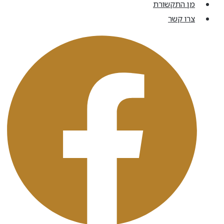
מן התקשורת
צרו קשר