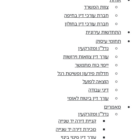
צוות המשרד
חברת עורכי דין בחיפה
חברת עורכי דין בחולון
התחדשות עירונית
תחומי עיסוק
נדל"ן ומקרקעין
עורך דין צוואות וירושות
ייפוי כוח מתמשך
חדלות פירעון ופשיטת רגל
הוצאה לפועל
דיני עבודה
עורך דין ביטוח לאומי
מאמרים
נדל"ן ומקרקעין
קניית דירה יד שנייה
מכירת דירה יד שנייה
עורך דין פינוי בינוי