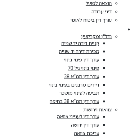
הוצאה לפועל
דיני עבודה
עורך דין ביטוח לאומי
מאמרים
נדל"ן ומקרקעין
קניית דירה יד שנייה
מכירת דירה יד שנייה
עורך דין פינוי בינוי
פינוי בינוי גיל 70
עורך דין תמ”א 38
דיירים סרבנים בפינוי בינוי
תביעה לפינוי מושכר
עורך דין תמ”א 38 בחיפה
צוואות וירושות
עורך דין לענייני צוואה
עורך דין ירושה
עריכת צוואה