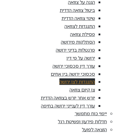
הגנה על צוואה
ביטול צוואה הדדית
שינוי צוואה הדדית
התנגדות לצוואה
פסילת צוואה
הסתלקות מירושה
פרנטלות בדיני ירושה
ירושה על פי דין
עורך דין סכסוכי ירושה
סכסוכי ירושה בין אחים
התנגדות לצו ירושה
צו קיום צוואה
יורש אחר יורש בצוואה הדדית
עורך דין לענייני ירושה בחיפה
ייפוי כוח מתמשך
חדלות פירעון ופשיטת רגל
הוצאה לפועל