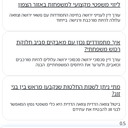
ליווי משפטי מקצועי למשפחות באזור הצפון
עורך דין לענייני ירושה בחיפה התמודדות עם נושאי ירושה וצוואה
עלולה להיות מורכבת ורגישה. בייחוד
איך מתמודדים נכון עם מאבקים סביב חלוקת
רכוש משפחתי?
עורך דין סכסוכי ירושה סכסוכי ירושה עלולים להיות מורכבים
וכואבים, ולערער את היחסים המשפחתיים. הבנה
מתי ניתן לשנות החלטות שנקבעו מראש בין בני
זוג?
ביטול צוואה הדדית צוואה הדדית היא כלי משפטי נפוץ המאפשר
לבני זוג להבטיח את עתידם