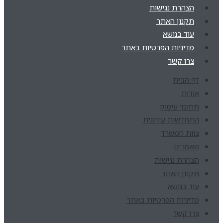
הצהרת נגישות
תקנון האתר
עוד בנושא
מדיניות הפרטיות באתר
צרו קשר
דף הבית
אודות
תחומי עיסוק
התחדשות עירונית
צוות המשרד
מאמרים
הצהרת נגישות
תקנון האתר
עוד בנושא
מדיניות הפרטיות באתר
צרו קשר