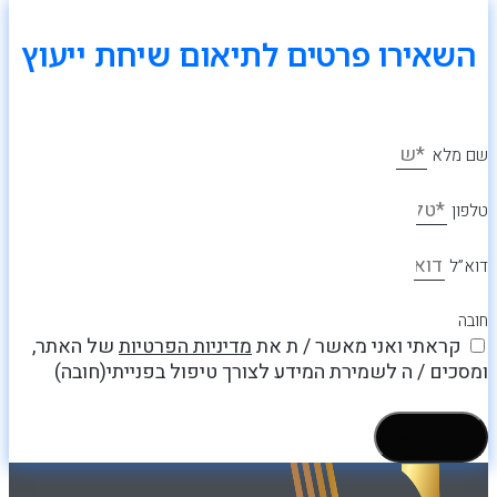
השאירו פרטים לתיאום שיחת ייעוץ
שם מלא
טלפון
דוא”ל
חובה
קראתי ואני מאשר / ת את
מדיניות הפרטיות
של האתר,
ומסכים / ה לשמירת המידע לצורך טיפול בפנייתי(חובה)
שליחה >