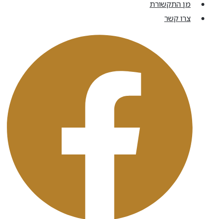
מן התקשורת
צרו קשר