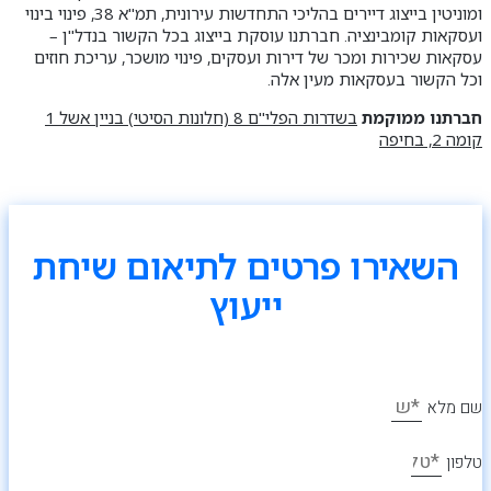
ומוניטין בייצוג דיירים בהליכי התחדשות עירונית, תמ"א 38, פינוי בינוי
ועסקאות קומבינציה. חברתנו עוסקת בייצוג בכל הקשור בנדל"ן –
עסקאות שכירות ומכר של דירות ועסקים, פינוי מושכר, עריכת חוזים
וכל הקשור בעסקאות מעין אלה.
חברתנו ממוקמת
בשדרות הפלי"ם 8 (חלונות הסיטי) בניין אשל 1
קומה 2, בחיפה
השאירו פרטים לתיאום שיחת
ייעוץ
שם מלא
טלפון