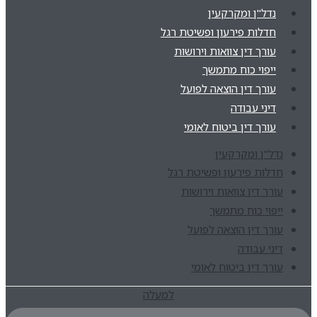
נדל"ן ומקרקעין
חדלות פירעון ופשיטת רגל
עורך דין צוואות וירושות
ייפוי כוח מתמשך
עורך דין הוצאה לפועל
דיני עבודה
עורך דין ביטוח לאומי
נדל"ן ומקרקעין
חדלות פירעון ופשיטת רגל
עורך דין צוואות וירושות
ייפוי כוח מתמשך
עורך דין הוצאה לפועל
דיני עבודה
עורך דין ביטוח לאומי
למעלה