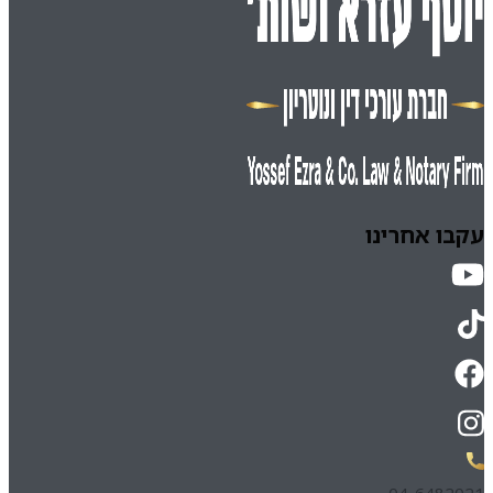
עקבו אחרינו
04-6482021