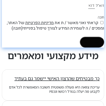
דוא”ל
חובה
קראתי ואני מאשר / ת את
מדיניות הפרטיות
של האתר,
ומסכים / ה לשמירת המידע לצורך טיפול בפנייתי(חובה)
שליחה >
מידע מקצועי ומאמרים
כך מבטיחים שהרצון האישי יישמר גם בעתיד
עריכת צוואה היא פעולה משפטית חשובה המאפשרת לכל אדם
לקבוע מה יעלה בגורל רכושו ונכסיו