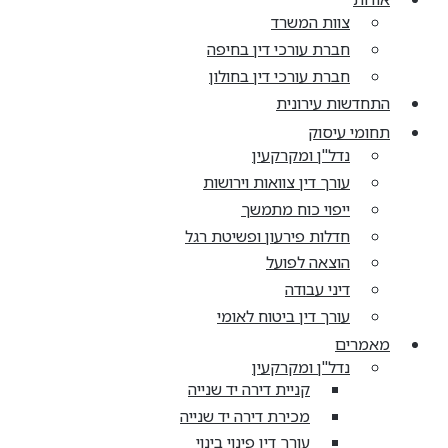
צוות המשרד
חברת עורכי דין בחיפה
חברת עורכי דין בחולון
התחדשות עירונית
תחומי עיסוק
נדל"ן ומקרקעין
עורך דין צוואות וירושות
ייפוי כוח מתמשך
חדלות פירעון ופשיטת רגל
הוצאה לפועל
דיני עבודה
עורך דין ביטוח לאומי
מאמרים
נדל"ן ומקרקעין
קניית דירה יד שנייה
מכירת דירה יד שנייה
עורך דין פינוי בינוי