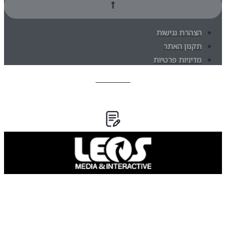
הצהרת נגישות
תקנון האתר
מדיניות פרטיות
בואו נדבר