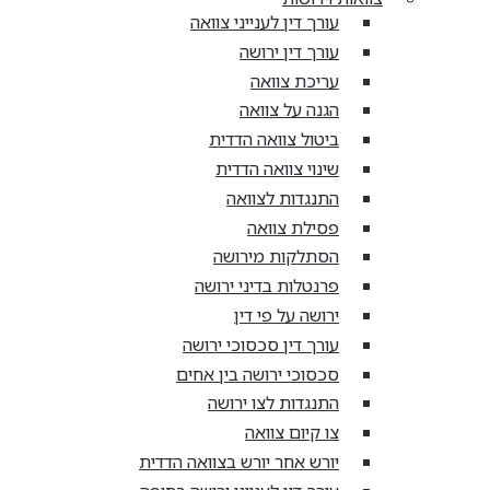
עורך דין לענייני צוואה
עורך דין ירושה
עריכת צוואה
הגנה על צוואה
ביטול צוואה הדדית
שינוי צוואה הדדית
התנגדות לצוואה
פסילת צוואה
הסתלקות מירושה
פרנטלות בדיני ירושה
ירושה על פי דין
עורך דין סכסוכי ירושה
סכסוכי ירושה בין אחים
התנגדות לצו ירושה
צו קיום צוואה
יורש אחר יורש בצוואה הדדית